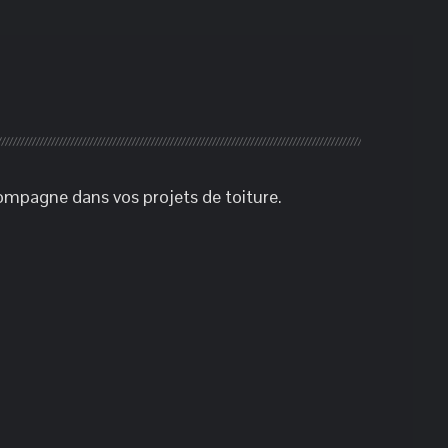
ompagne dans vos projets de toiture.