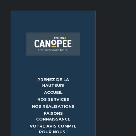
PRENEZ DE LA
HAUTEUR!
ACCUEIL
NOS SERVICES
NOS RÉALISATIONS
FAISONS
CONNAISSANCE
VOTRE AVIS COMPTE
POUR NOUS !