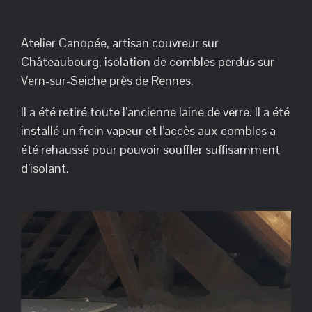
Atelier Canopée, artisan couvreur sur
Châteaubourg, isolation de combles perdus sur
Vern-sur-Seiche près de Rennes.
Il a été retiré toute l’ancienne laine de verre. Il a été
installé un frein vapeur et l’accès aux combles a
été rehaussé pour pouvoir souffler suffisamment
d’isolant.