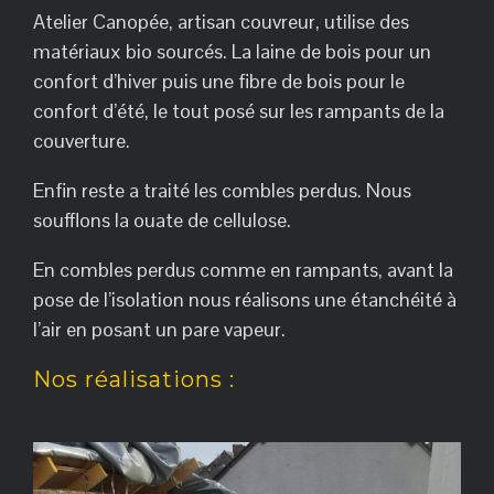
Atelier Canopée, artisan couvreur, utilise des
matériaux bio sourcés. La laine de bois pour un
confort d’hiver puis une fibre de bois pour le
confort d’été, le tout posé sur les rampants de la
couverture.
Enfin reste a traité les combles perdus. Nous
soufflons la ouate de cellulose.
En combles perdus comme en rampants, avant la
pose de l’isolation nous réalisons une étanchéité à
l’air en posant un pare vapeur.
Nos réalisations :