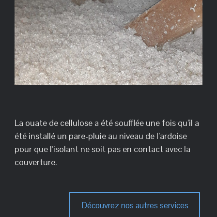
La ouate de cellulose a été soufflée une fois qu’il a
été installé un pare-pluie au niveau de l’ardoise
pour que l’isolant ne soit pas en contact avec la
couverture.
Découvrez nos autres services