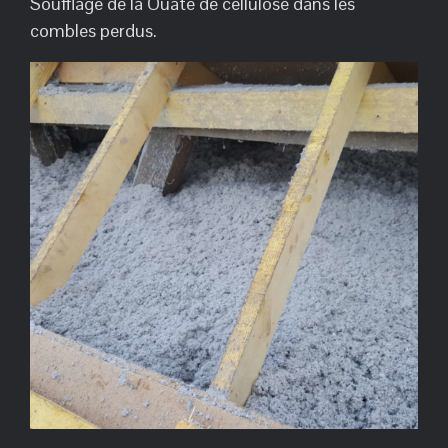
Soufflage de la Ouate de cellulose dans les
combles perdus.