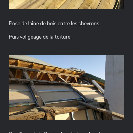
Pose de laine de bois entre les chevrons.
Puis voligeage de la toiture.