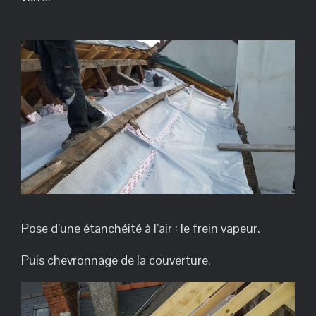
Pose d’une étanchéité à l’air : le frein vapeur.
Puis chevronnage de la couverture.