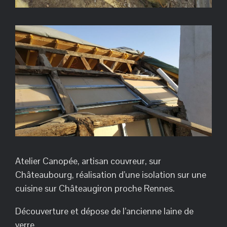
Atelier Canopée, artisan couvreur, sur
Châteaubourg, réalisation d’une isolation sur une
cuisine sur Châteaugiron proche Rennes.
Découverture et dépose de l’ancienne laine de
verre.