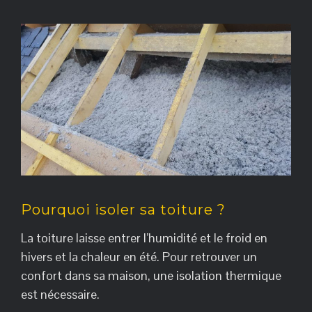
Contact
Pourquoi isoler sa toiture ?
La toiture laisse entrer l’humidité et le froid en
hivers et la chaleur en été. Pour retrouver un
confort dans sa maison, une isolation thermique
est nécessaire.